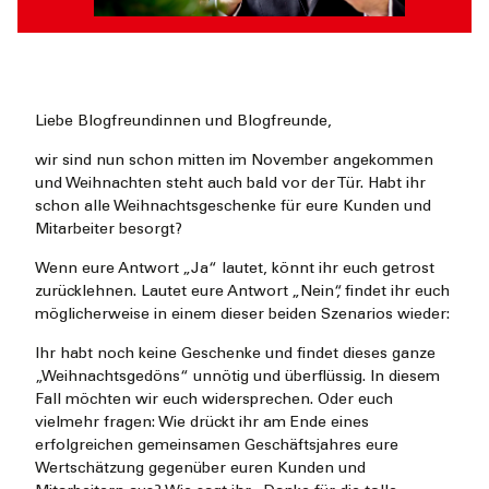
Liebe Blogfreundinnen und Blogfreunde,
wir sind nun schon mitten im November angekommen
und Weihnachten steht auch bald vor der Tür. Habt ihr
schon alle Weihnachtsgeschenke für eure Kunden und
Mitarbeiter besorgt?
Wenn eure Antwort „Ja“ lautet, könnt ihr euch getrost
zurücklehnen. Lautet eure Antwort „Nein“, findet ihr euch
möglicherweise in einem dieser beiden Szenarios wieder:
Ihr habt noch keine Geschenke und findet dieses ganze
„Weihnachtsgedöns“ unnötig und überflüssig. In diesem
Fall möchten wir euch widersprechen. Oder euch
vielmehr fragen: Wie drückt ihr am Ende eines
erfolgreichen gemeinsamen Geschäftsjahres eure
Wertschätzung gegenüber euren Kunden und