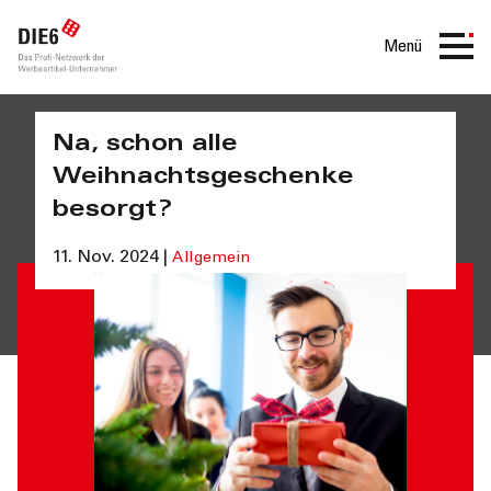
Menü
Na, schon alle
Weihnachtsgeschenke
besorgt?
11. Nov. 2024 |
Allgemein