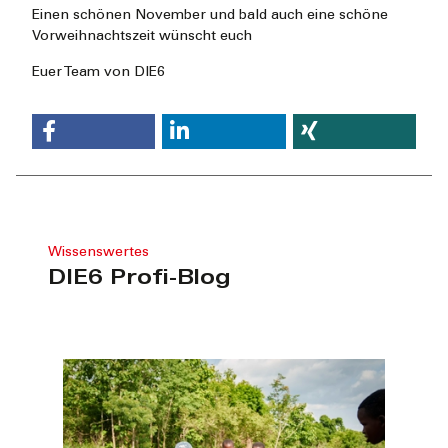
Einen schönen November und bald auch eine schöne
Vorweihnachtszeit wünscht euch
Euer Team von DIE6
Wissenswertes
DIE6 Profi-Blog