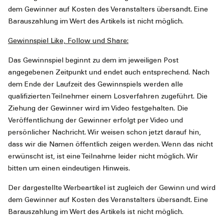
dem Gewinner auf Kosten des Veranstalters übersandt. Eine
Barauszahlung im Wert des Artikels ist nicht möglich.
Gewinnspiel Like, Follow und Share:
Das Gewinnspiel beginnt zu dem im jeweiligen Post
angegebenen Zeitpunkt und endet auch entsprechend. Nach
dem Ende der Laufzeit des Gewinnspiels werden alle
qualifizierten Teilnehmer einem Losverfahren zugeführt. Die
Ziehung der Gewinner wird im Video festgehalten. Die
Veröffentlichung der Gewinner erfolgt per Video und
persönlicher Nachricht. Wir weisen schon jetzt darauf hin,
dass wir die Namen öffentlich zeigen werden. Wenn das nicht
erwünscht ist, ist eine Teilnahme leider nicht möglich. Wir
bitten um einen eindeutigen Hinweis.
Der dargestellte Werbeartikel ist zugleich der Gewinn und wird
dem Gewinner auf Kosten des Veranstalters übersandt. Eine
Barauszahlung im Wert des Artikels ist nicht möglich.