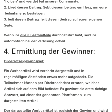
"Folgen" und werdet Teil unserer Community.
2.
Liked diesen Beitrag
: Gebt diesem Beitrag ein Herz, um eure
Teilnahme zu bestätigen.
3.
Teilt diesen Beitrag
: Teilt diesen Beitrag auf eurer eigenen
Seite.
Wenn ihr
alle 3 Bestandteile
durchgeführt habt, seid ihr
automatisch bei der Verlosung dabei!
4. Ermittlung der Gewinner:
Bilderrätselgewinnspiel:
Ein Werbeartikel wird verdeckt dargestellt und in
regelmäßigen Abständen etwas mehr aufgedeckt. Die
Teilnehmer können per Direktnachricht erraten, welcher
Artikel sich auf dem Bild befindet. Es gewinnt die erste richtige
Antwort, auf einer der genannten Plattformen, zum
dargestellten Artikel.
Der dargestellte Werbeartikel ist zugleich der Gewinn und wird