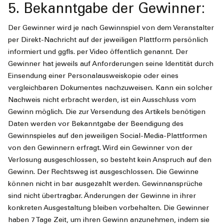
5. Bekanntgabe der Gewinner:
Der Gewinner wird je nach Gewinnspiel von dem Veranstalter
per Direkt-Nachricht auf der jeweiligen Plattform persönlich
informiert und ggfls. per Video öffentlich genannt. Der
Gewinner hat jeweils auf Anforderungen seine Identität durch
Einsendung einer Personalausweiskopie oder eines
vergleichbaren Dokumentes nachzuweisen. Kann ein solcher
Nachweis nicht erbracht werden, ist ein Ausschluss vom
Gewinn möglich. Die zur Versendung des Artikels benötigen
Daten werden vor Bekanntgabe der Beendigung des
Gewinnspieles auf den jeweiligen Social-Media-Plattformen
von den Gewinnern erfragt. Wird ein Gewinner von der
Verlosung ausgeschlossen, so besteht kein Anspruch auf den
Gewinn. Der Rechtsweg ist ausgeschlossen. Die Gewinne
können nicht in bar ausgezahlt werden. Gewinnansprüche
sind nicht übertragbar. Änderungen der Gewinne in ihrer
konkreten Ausgestaltung bleiben vorbehalten. Die Gewinner
haben 7 Tage Zeit, um ihren Gewinn anzunehmen, indem sie