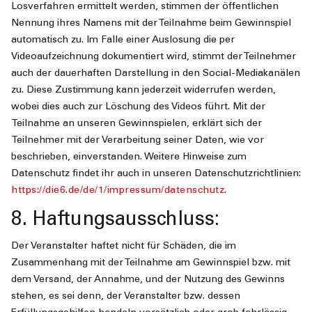
Losverfahren ermittelt werden, stimmen der öffentlichen
Nennung ihres Namens mit der Teilnahme beim Gewinnspiel
automatisch zu. Im Falle einer Auslosung die per
Videoaufzeichnung dokumentiert wird, stimmt der Teilnehmer
auch der dauerhaften Darstellung in den Social-Mediakanälen
zu. Diese Zustimmung kann jederzeit widerrufen werden,
wobei dies auch zur Löschung des Videos führt. Mit der
Teilnahme an unseren Gewinnspielen, erklärt sich der
Teilnehmer mit der Verarbeitung seiner Daten, wie vor
beschrieben, einverstanden. Weitere Hinweise zum
Datenschutz findet ihr auch in unseren Datenschutzrichtlinien:
https://die6.de/de/1/impressum/datenschutz
.
8. Haftungsausschluss:
Der Veranstalter haftet nicht für Schäden, die im
Zusammenhang mit der Teilnahme am Gewinnspiel bzw. mit
dem Versand, der Annahme, und der Nutzung des Gewinns
stehen, es sei denn, der Veranstalter bzw. dessen