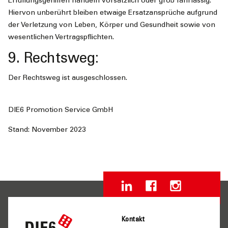
Erfüllungsgehilfen handeln vorsätzlich oder grob fahrlässig.
Hiervon unberührt bleiben etwaige Ersatzansprüche aufgrund
der Verletzung von Leben, Körper und Gesundheit sowie von
wesentlichen Vertragspflichten.
9. Rechtsweg:
Der Rechtsweg ist ausgeschlossen.
DIE6 Promotion Service GmbH
Stand: November 2023
Kontakt