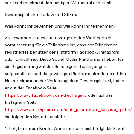
per Direktnachricht den richtigen Werbeartikel mitteilt.
Gewinnspiel Like, Follow und Share:
Was könnt ihr gewinnen und wie könnt ihr teilnehmen?
Zu gewinnen gibt es einen vorgestellten Werbeartikel!
Voraussetzung für die Teilnahme ist, dass der Teilnehmer
registrierter Benutzer der Plattform Facebook, Instagram
oder LinkedIn ist. Diese Social Media Plattformen haben für
die Registrierung auf der Seite eigene Bedingungen
aufgestellt, die auf der jeweiligen Plattform abrufbar sind. Ein
Nutzer nimmt an der Verlosung/ dem Gewinnspiel teil, indem
er auf der Facebook-Seite
https://www.facebook.com/die6hagen/
´oder auf der
Instagram-Seite
https://www.instagram.com/die6_promotion_service_gmbh/
die folgenden Schritte ausführt:
1.
Folgt unserem Konto
: Wenn ihr noch nicht folgt, klickt auf