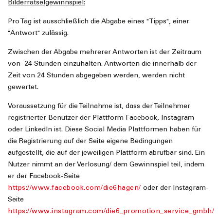
Bilderrätselgewinnspiel:
Pro Tag ist ausschließlich die Abgabe eines "Tipps", einer
"Antwort" zulässig.
Zwischen der Abgabe mehrerer Antworten ist der Zeitraum
von 24 Stunden einzuhalten. Antworten die innerhalb der
Zeit von 24 Stunden abgegeben werden, werden nicht
gewertet.
Voraussetzung für die Teilnahme ist, dass der Teilnehmer
registrierter Benutzer der Plattform Facebook, Instagram
oder LinkedIn ist. Diese Social Media Plattformen haben für
die Registrierung auf der Seite eigene Bedingungen
aufgestellt, die auf der jeweiligen Plattform abrufbar sind. Ein
Nutzer nimmt an der Verlosung/ dem Gewinnspiel teil, indem
er der Facebook-Seite
https://www.facebook.com/die6hagen/
oder der Instagram-
Seite
https://www.instagram.com/die6_promotion_service_gmbh/