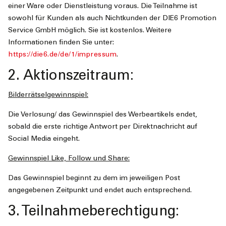
einer Ware oder Dienstleistung voraus. Die Teilnahme ist
sowohl für Kunden als auch Nichtkunden der DIE6 Promotion
Service GmbH möglich. Sie ist kostenlos. Weitere
Informationen finden Sie unter:
https://die6.de/de/1/impressum
.
2. Aktionszeitraum:
Bilderrätselgewinnspiel:
Die Verlosung/ das Gewinnspiel des Werbeartikels endet,
sobald die erste richtige Antwort per Direktnachricht auf
Social Media eingeht.
Gewinnspiel Like, Follow und Share:
Das Gewinnspiel beginnt zu dem im jeweiligen Post
angegebenen Zeitpunkt und endet auch entsprechend.
3. Teilnahmeberechtigung: