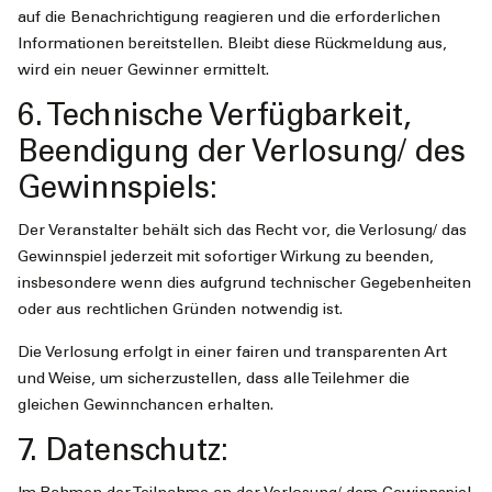
auf die Benachrichtigung reagieren und die erforderlichen
Informationen bereitstellen. Bleibt diese Rückmeldung aus,
wird ein neuer Gewinner ermittelt.
6. Technische Verfügbarkeit,
Beendigung der Verlosung/ des
Gewinnspiels:
Der Veranstalter behält sich das Recht vor, die Verlosung/ das
Gewinnspiel jederzeit mit sofortiger Wirkung zu beenden,
insbesondere wenn dies aufgrund technischer Gegebenheiten
oder aus rechtlichen Gründen notwendig ist.
Die Verlosung erfolgt in einer fairen und transparenten Art
und Weise, um sicherzustellen, dass alle Teilehmer die
gleichen Gewinnchancen erhalten.
7. Datenschutz: