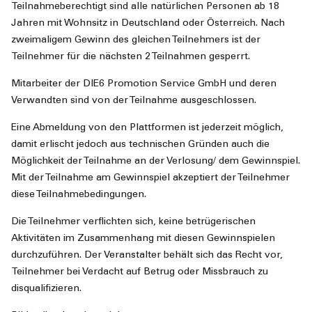
Teilnahmeberechtigt sind alle natürlichen Personen ab 18
Jahren mit Wohnsitz in Deutschland oder Österreich. Nach
zweimaligem Gewinn des gleichen Teilnehmers ist der
Teilnehmer für die nächsten 2 Teilnahmen gesperrt.
Mitarbeiter der DIE6 Promotion Service GmbH und deren
Verwandten sind von der Teilnahme ausgeschlossen.
Eine Abmeldung von den Plattformen ist jederzeit möglich,
damit erlischt jedoch aus technischen Gründen auch die
Möglichkeit der Teilnahme an der Verlosung/ dem Gewinnspiel.
Mit der Teilnahme am Gewinnspiel akzeptiert der Teilnehmer
diese Teilnahmebedingungen.
Die Teilnehmer verflichten sich, keine betrügerischen
Aktivitäten im Zusammenhang mit diesen Gewinnspielen
durchzuführen. Der Veranstalter behält sich das Recht vor,
Teilnehmer bei Verdacht auf Betrug oder Missbrauch zu
disqualifizieren.