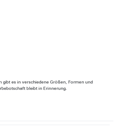
zen gibt es in verschiedene Größen, Formen und
rbebotschaft bleibt in Erinnerung.