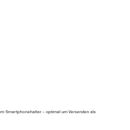
rtem Smartphonehalter – optimal um Versenden als