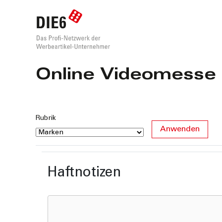
Online Videomesse
Rubrik
Haftnotizen