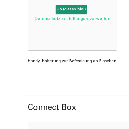
Ja (dieses Mal)
Datenschutzeinstellungen verwalten
Handy-Halterung zur Befestigung an Flaschen.
Connect Box