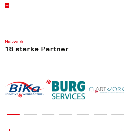
Netzwerk
18 starke Partner