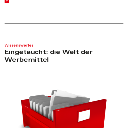
Wissenswertes
Eingetaucht: die Welt der
Werbemittel