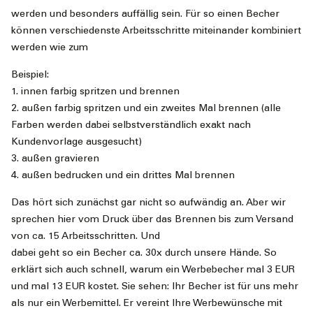
werden und besonders auffällig sein. Für so einen Becher
können verschiedenste Arbeitsschritte miteinander kombiniert
werden wie zum
Beispiel:
1. innen farbig spritzen und brennen
2. außen farbig spritzen und ein zweites Mal brennen (alle
Farben werden dabei selbstverständlich exakt nach
Kundenvorlage ausgesucht)
3. außen gravieren
4. außen bedrucken und ein drittes Mal brennen
Das hört sich zunächst gar nicht so aufwändig an. Aber wir
sprechen hier vom Druck über das Brennen bis zum Versand
von ca. 15 Arbeitsschritten. Und
dabei geht so ein Becher ca. 30x durch unsere Hände. So
erklärt sich auch schnell, warum ein Werbebecher mal 3 EUR
und mal 13 EUR kostet. Sie sehen: Ihr Becher ist für uns mehr
als nur ein Werbemittel. Er vereint Ihre Werbewünsche mit