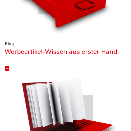
Blog
Werbeartikel-Wissen aus erster Hand