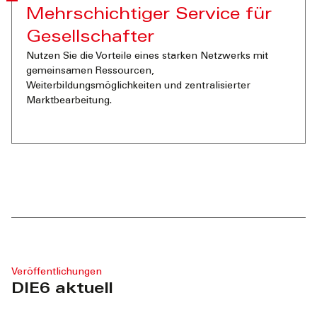
Mehrschichtiger Service für
Gesellschafter
Nutzen Sie die Vorteile eines starken Netzwerks mit
gemeinsamen Ressourcen,
Weiterbildungsmöglichkeiten und zentralisierter
Marktbearbeitung.
Veröffentlichungen
DIE6 aktuell