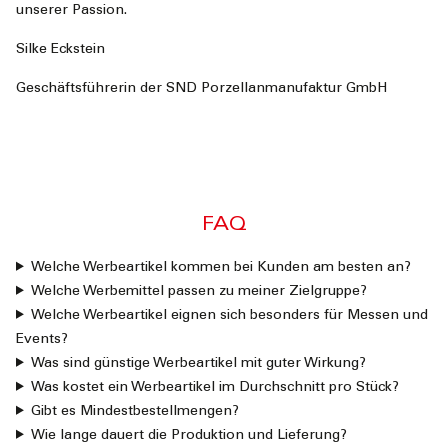
unserer Passion.
Silke Eckstein
Geschäftsführerin der SND Porzellanmanufaktur GmbH
FAQ
Welche Werbeartikel kommen bei Kunden am besten an?
Welche Werbemittel passen zu meiner Zielgruppe?
Welche Werbeartikel eignen sich besonders für Messen und
Events?
Was sind günstige Werbeartikel mit guter Wirkung?
Was kostet ein Werbeartikel im Durchschnitt pro Stück?
Gibt es Mindestbestellmengen?
Wie lange dauert die Produktion und Lieferung?