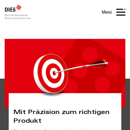
Menü
Mit Präzision zum richtigen
Produkt