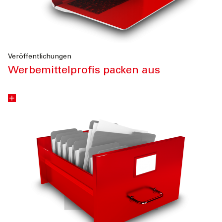
Veröffentlichungen
Werbemittelprofis packen aus