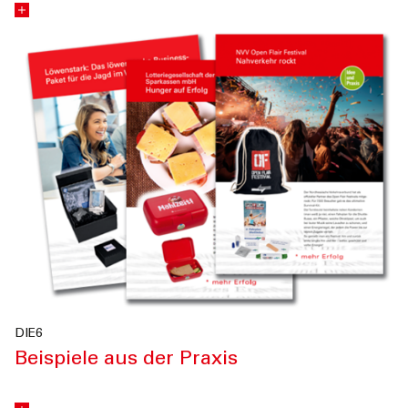
DIE6
Beispiele aus der Praxis