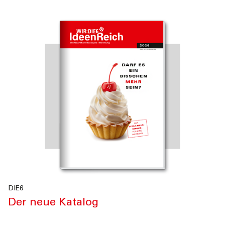
DIE6
Der neue Katalog