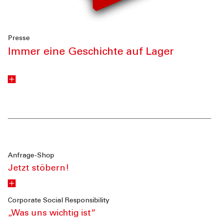
Presse
Immer eine Geschichte auf Lager
Anfrage-Shop
Jetzt stöbern!
Corporate Social Responsibility
„Was uns wichtig ist“