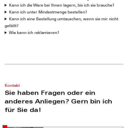
Kann ich die Ware bei Ihnen lagern, bis ich sie brauche?
Kann ich unter Mindestmenge bestellen?
Kann ich eine Bestellung umtauschen, wenn sie mir nicht
gefällt?
Wie kann ich reklamieren?
Kontakt
Sie haben Fragen oder ein
anderes Anliegen? Gern bin ich
für Sie da!