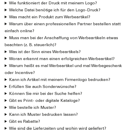
Wie funktioniert der Druck mit meinem Logo?
Welche Datei benötige ich für den Logo-Druck?
Was macht ein Produkt zum Werbeartikel?
Warum über einen professionellen Partner bestellen statt
einfach online?
Muss man bei der Anschaffung von Werbeartikeln etwas
beachten (z. B. steuerlich)?
Was ist der Sinn eines Werbeartikels?
Woran erkennt man einen erfolgreichen Werbeartikel?
Warum heißt es mal Werbeartikel und mal Werbegeschenk
oder Incentive?
Kann ich Artikel mit meinem Firmenlogo bedrucken?
Erfüllen Sie auch Sonderwünsche?
Können Sie mir bei der Suche helfen?
Gibt es Print- oder digitale Kataloge?
Wie bestelle ich Muster?
Kann ich Muster bedrucken lassen?
Gibt es Rabatte?
Wie sind die Lieferzeiten und wohin wird geliefert?