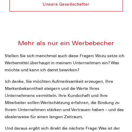
Unsere Gesellschafter
Mehr als nur ein Werbebecher
Stellen Sie sich manchmal auch diese Fragen: Wozu setze ich
Werbemittel überhaupt in meinem Unternehmen ein? Was
möchte und kann ich damit bewirken?
Ich denke, Sie möchten Aufmerksamkeit erzeugen, Ihre
Markenbekanntheit steigern und die Werte Ihres
Unternehmens vermitteln. Ihre Kundschaft und Ihre
Mitarbeiter sollen Wertschätzung erfahren, die Bindung zu
Ihrem Unternehmen stärken und Vertrauen haben – und das
idealerweise für einen langen Zeitraum.
Und daraus ergibt sich direkt die nächste Frage: Was ist der